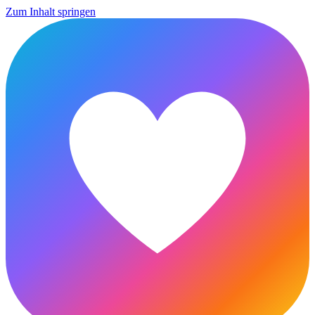
Zum Inhalt springen