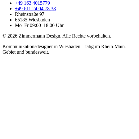
+49 163 4015779
+49 611 24 04 78 38
Rheinstraße 97
65185
Wiesbaden
Mo–Fr 09:00–18:00 Uhr
©
2026
Zimmermann Design
.
Alle Rechte vorbehalten.
Kommunikationsdesigner in Wiesbaden – tätig im Rhein-Main-
Gebiet und bundesweit.