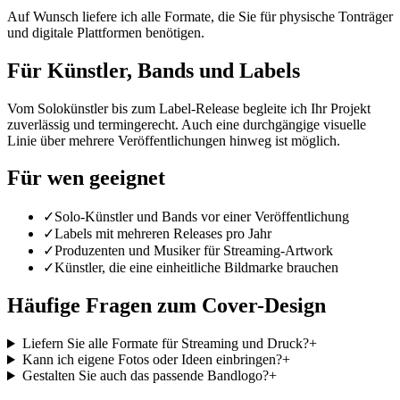
Auf Wunsch liefere ich alle Formate, die Sie für physische Tonträger
und digitale Plattformen benötigen.
Für Künstler, Bands und Labels
Vom Solokünstler bis zum Label-Release begleite ich Ihr Projekt
zuverlässig und termingerecht. Auch eine durchgängige visuelle
Linie über mehrere Veröffentlichungen hinweg ist möglich.
Für wen geeignet
✓
Solo-Künstler und Bands vor einer Veröffentlichung
✓
Labels mit mehreren Releases pro Jahr
✓
Produzenten und Musiker für Streaming-Artwork
✓
Künstler, die eine einheitliche Bildmarke brauchen
Häufige Fragen zum Cover-Design
Liefern Sie alle Formate für Streaming und Druck?
+
Kann ich eigene Fotos oder Ideen einbringen?
+
Gestalten Sie auch das passende Bandlogo?
+