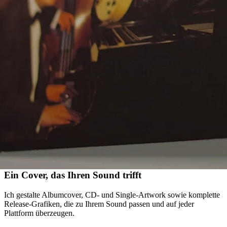
KI-generiert
Ein Cover, das Ihren Sound trifft
Ich gestalte Albumcover, CD- und Single-Artwork sowie komplette
Release-Grafiken, die zu Ihrem Sound passen und auf jeder
Plattform überzeugen.