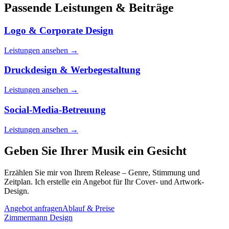
Passende Leistungen & Beiträge
Logo & Corporate Design
Leistungen ansehen
→
Druckdesign & Werbegestaltung
Leistungen ansehen
→
Social-Media-Betreuung
Leistungen ansehen
→
Geben Sie Ihrer Musik ein Gesicht
Erzählen Sie mir von Ihrem Release – Genre, Stimmung und
Zeitplan. Ich erstelle ein Angebot für Ihr Cover- und Artwork-
Design.
Angebot anfragen
Ablauf & Preise
Zimmermann
Design